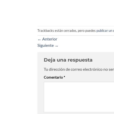
Trackbacks están cerrados, pero puedes
publicar un
←
Anterior
Siguiente
→
Deja una respuesta
Tu dirección de correo electrónico no se
Comentario
*