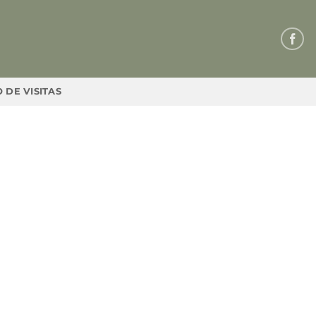
 DE VISITAS