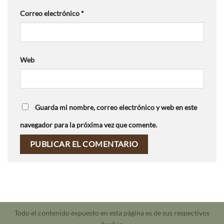
Correo electrónico
*
Web
Guarda mi nombre, correo electrónico y web en este
navegador para la próxima vez que comente.
Todo el contenido expuesto en esta página es de sus respectivos