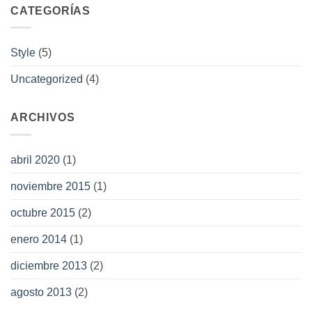
CATEGORÍAS
Style
(5)
Uncategorized
(4)
ARCHIVOS
abril 2020
(1)
noviembre 2015
(1)
octubre 2015
(2)
enero 2014
(1)
diciembre 2013
(2)
agosto 2013
(2)