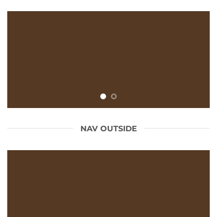
NAV OUTSIDE