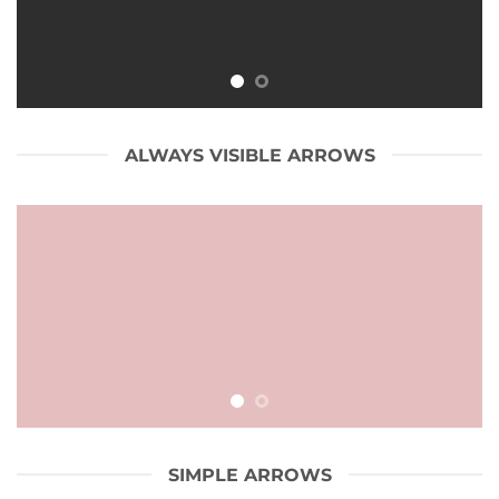
ALWAYS VISIBLE ARROWS
SIMPLE ARROWS