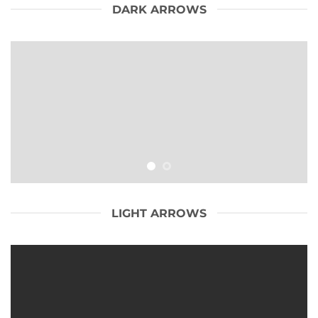
DARK ARROWS
LIGHT ARROWS