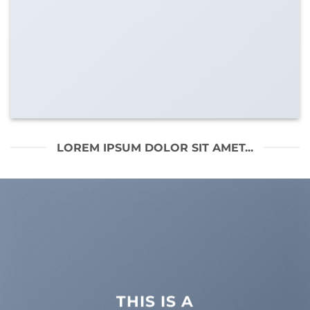
LOREM IPSUM DOLOR SIT AMET...
THIS IS A