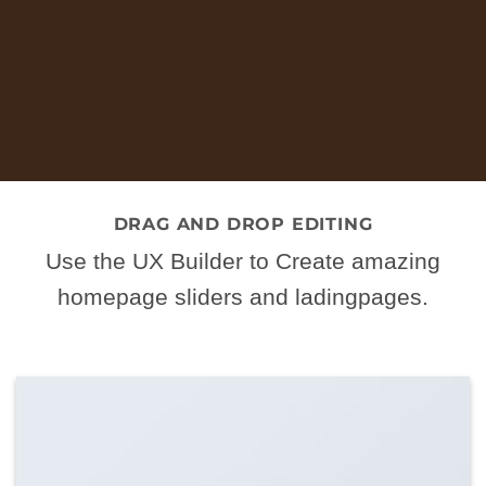
DRAG AND DROP EDITING
Use the UX Builder to Create amazing
homepage sliders and ladingpages.