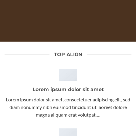
TOP ALIGN
Lorem ipsum dolor sit amet
Lorem ipsum dolor sit amet, consectetuer adipiscing elit, sed
diam nonummy nibh euismod tincidunt ut laoreet dolore
magna aliquam erat volutpat….