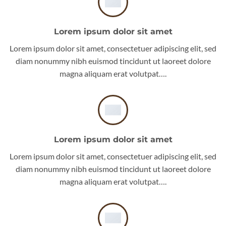
Lorem ipsum dolor sit amet
Lorem ipsum dolor sit amet, consectetuer adipiscing elit, sed
diam nonummy nibh euismod tincidunt ut laoreet dolore
magna aliquam erat volutpat….
Lorem ipsum dolor sit amet
Lorem ipsum dolor sit amet, consectetuer adipiscing elit, sed
diam nonummy nibh euismod tincidunt ut laoreet dolore
magna aliquam erat volutpat….