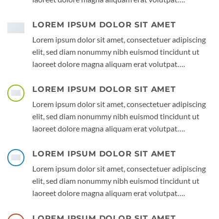
LOREM IPSUM DOLOR SIT AMET
Lorem ipsum dolor sit amet, consectetuer adipiscing
elit, sed diam nonummy nibh euismod tincidunt ut
laoreet dolore magna aliquam erat volutpat….
LOREM IPSUM DOLOR SIT AMET
Lorem ipsum dolor sit amet, consectetuer adipiscing
elit, sed diam nonummy nibh euismod tincidunt ut
laoreet dolore magna aliquam erat volutpat….
LOREM IPSUM DOLOR SIT AMET
Lorem ipsum dolor sit amet, consectetuer adipiscing
elit, sed diam nonummy nibh euismod tincidunt ut
laoreet dolore magna aliquam erat volutpat….
LOREM IPSUM DOLOR SIT AMET