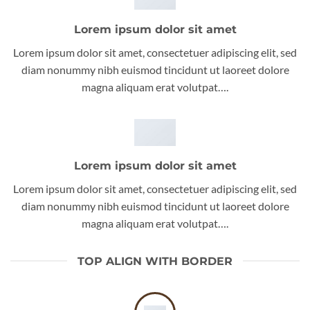
Lorem ipsum dolor sit amet
Lorem ipsum dolor sit amet, consectetuer adipiscing elit, sed
diam nonummy nibh euismod tincidunt ut laoreet dolore
magna aliquam erat volutpat….
Lorem ipsum dolor sit amet
Lorem ipsum dolor sit amet, consectetuer adipiscing elit, sed
diam nonummy nibh euismod tincidunt ut laoreet dolore
magna aliquam erat volutpat….
TOP ALIGN WITH BORDER