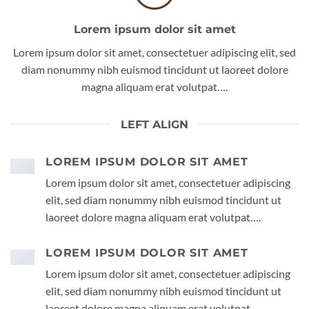
Lorem ipsum dolor sit amet
Lorem ipsum dolor sit amet, consectetuer adipiscing elit, sed
diam nonummy nibh euismod tincidunt ut laoreet dolore
magna aliquam erat volutpat….
LEFT ALIGN
LOREM IPSUM DOLOR SIT AMET
Lorem ipsum dolor sit amet, consectetuer adipiscing
elit, sed diam nonummy nibh euismod tincidunt ut
laoreet dolore magna aliquam erat volutpat….
LOREM IPSUM DOLOR SIT AMET
Lorem ipsum dolor sit amet, consectetuer adipiscing
elit, sed diam nonummy nibh euismod tincidunt ut
laoreet dolore magna aliquam erat volutpat….